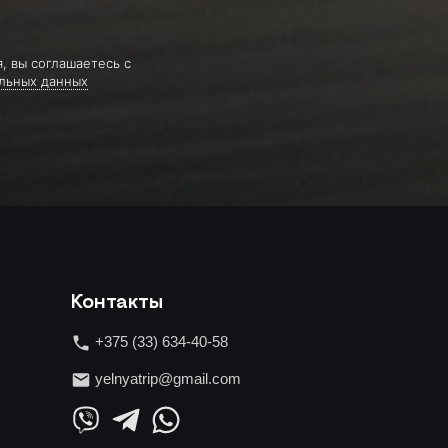
, вы соглашаетесь с
льных данных
Контакты
+375 (33) 634-40-58
yelnyatrip@gmail.com