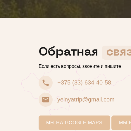
Обратная
свя
Если есть вопросы, звоните и пишите
+375 (33) 634-40-58
yelnyatrip@gmail.com
МЫ НА GOOGLE MAPS
МЫ 