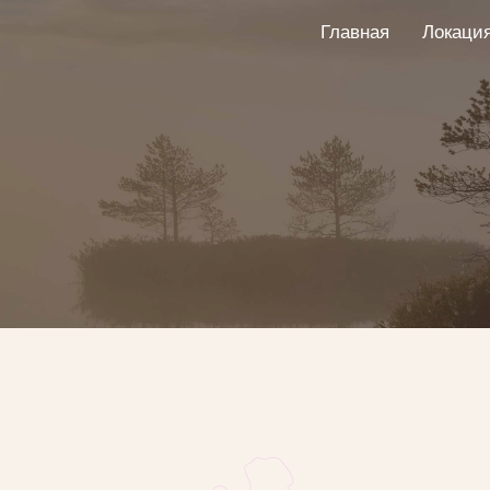
Главная
Локаци