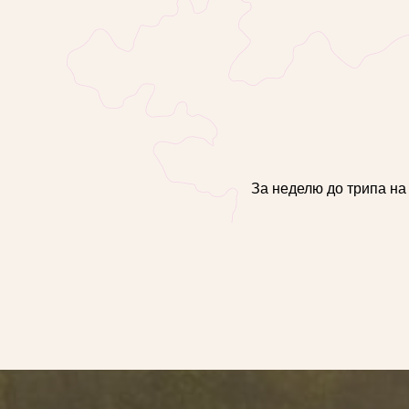
За неделю до трипа на