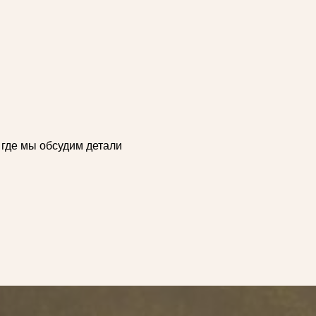
 где мы обсудим детали