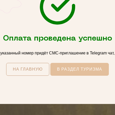
Оплата проведена успешно
 указанный номер придёт СМС-приглашение в Telegram чат,
НА ГЛАВНУЮ
В РАЗДЕЛ ТУРИЗМА