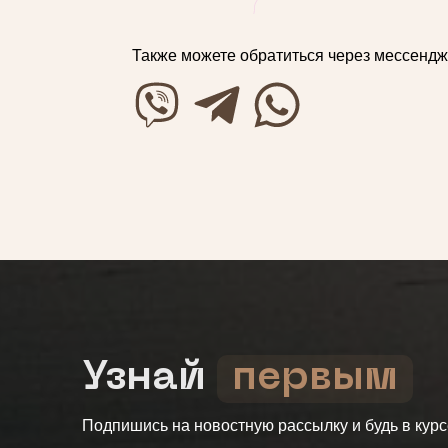
Также можете обратиться через мессенд
Узнай
первым
Подпишись на новостную рассылку и будь в кур