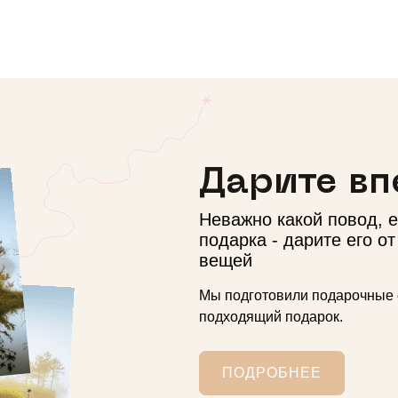
Дарите вп
Неважно какой повод, 
подарка - дарите его о
вещей
Мы подготовили подарочные 
подходящий подарок.
ПОДРОБНЕЕ