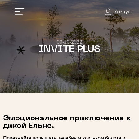
Аккаунт
09-10-2022
INVITE PLUS
Эмоциональное приключение в
дикой Ельне.
Приезжайте подышать целебным воздухом болота и