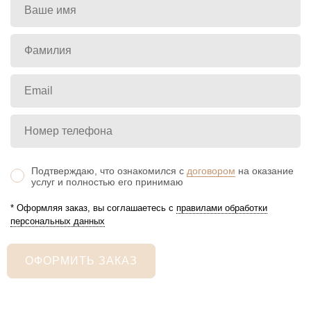
Подтверждаю, что ознакомился с
договором
на оказание
услуг и полностью его принимаю
* Оформляя заказ, вы соглашаетесь с
правилами обработки
персональных данных
ОФОРМИТЬ ЗАКАЗ