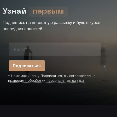
Узнай
первым
Подпишись на новостную рассылку и будь в курсе
последних новостей
Подписаться
* Нажимая кнопку Подписаться, вы соглашаетесь с
правилами обработки персональных данных