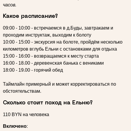
часов.
Какое расписание?
09:00 - 10:00 - встречаемся в д.Буды, завтракаем и
проходим инструктаж, выходим к болоту
10:00 - 15:00 - экскурсия на болоте, пройдём несколько
километров вглубь Ельни с остановками для отдыха
15:00 - 16:00 - возвращаемся к месту старта
16:00 - 18.00 - деревенская банька с вениками
18:00 - 19.00 - горячий обед
Таймлайн примерный и может корректироваться по
обстоятельствам.
Сколько стоит поход на Ельню?
110 BYN на человека
Включено
: