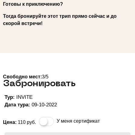
Готовы к приключению?
Тогда бронируйте этот трип прямо сейчас и до
скорой встречи!
Свободно мест:
3/5
Забронировать
Тур:
INVITE
Дата тура:
09-10-2022
У меня сертификат
Цена:
110
руб.