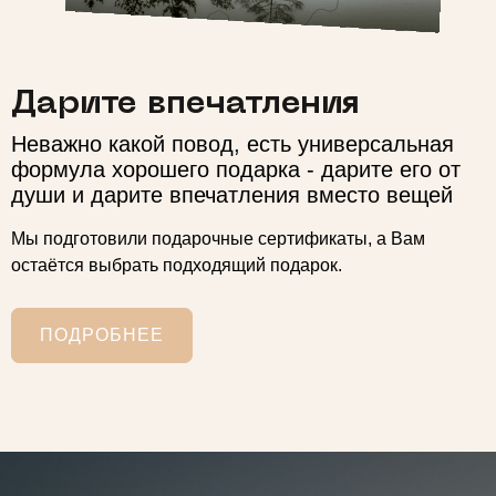
Дарите впечатления
Неважно какой повод, есть универсальная
формула хорошего подарка - дарите его от
души и дарите впечатления вместо вещей
Мы подготовили подарочные сертификаты, а Вам
остаётся выбрать подходящий подарок.
ПОДРОБНЕЕ