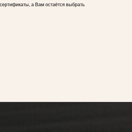
сертификаты, а Вам остаётся выбрать