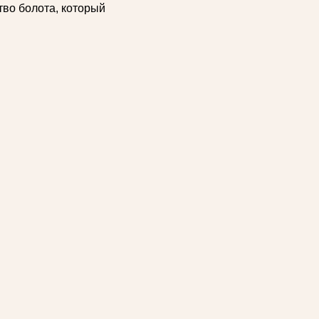
во болота, который