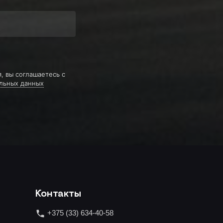
, вы соглашаетесь с
льных данных
Контакты
+375 (33) 634-40-58