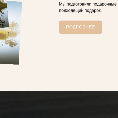
Мы подготовили подарочные 
подходящий подарок.
ПОДРОБНЕЕ