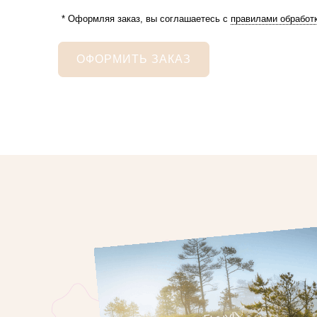
* Оформляя заказ, вы соглашаетесь с
правилами обработ
ОФОРМИТЬ ЗАКАЗ