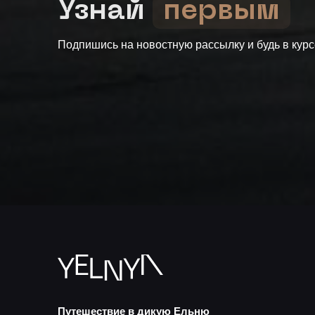
Узнай
первым
Подпишись на новостную рассылку и будь в кур
Путешествие в дикую Ельню