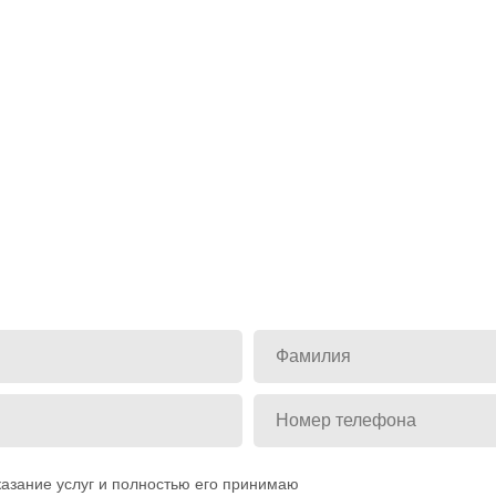
азание услуг и полностью его принимаю