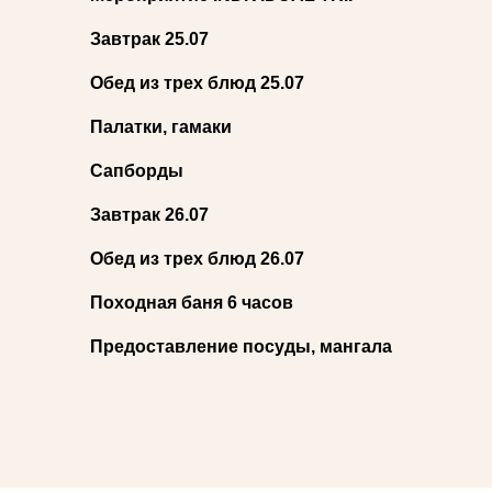
Завтрак 25.07
Обед из трех блюд 25.07
Палатки, гамаки
Сапборды
Завтрак 26.07
Обед из трех блюд 26.07
Походная баня 6 часов
Предоставление посуды, мангала